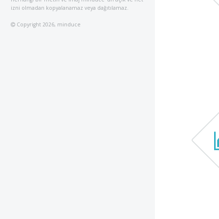
izni olmadan kopyalanamaz veya dağıtılamaz.
Copyright
2026, minduce